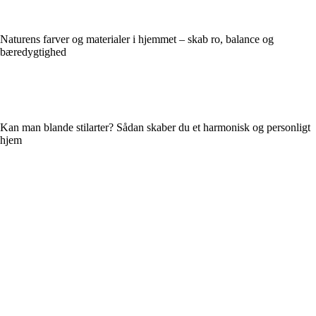
Naturens farver og materialer i hjemmet – skab ro, balance og
bæredygtighed
Kan man blande stilarter? Sådan skaber du et harmonisk og personligt
hjem